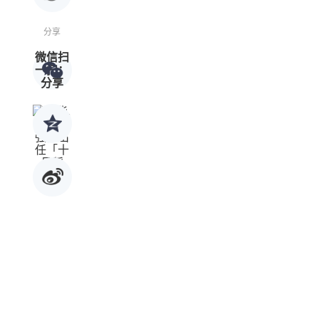
分享
微信扫
一扫：
分享