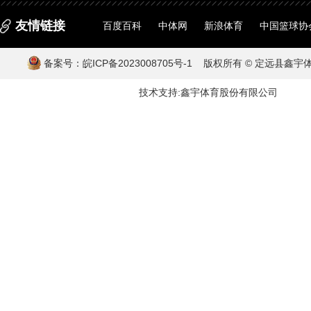
友情链接
百度百科
中体网
新浪体育
中国篮球协
备案号：
皖ICP备2023008705号-1
版权所有 © 定远县鑫宇
技术支持:
鑫宇体育股份有限公司