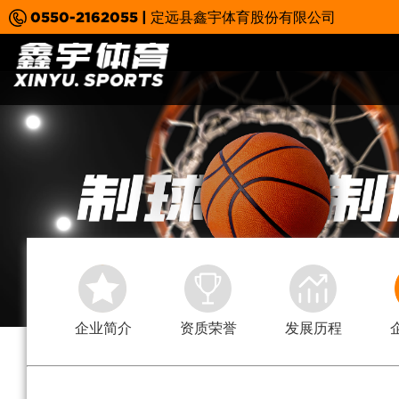
0550-2162055 | 定远县鑫宇体育股份有限公司
企业简介
资质荣誉
发展历程